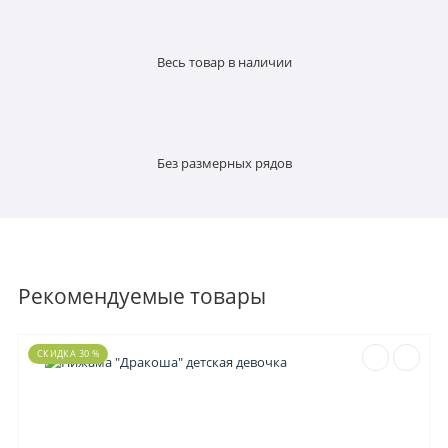
Весь товар в наличии
Без размерных рядов
Рекомендуемые товары
СКИДКА 30 %