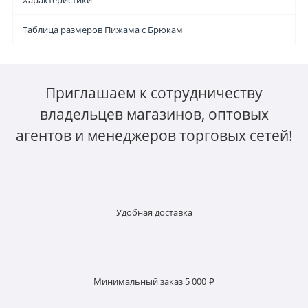
Характеристики
Таблица размеров Пижама с Брюкам
Приглашаем к сотрудничеству
владельцев магазинов, оптовых
агентов и менеджеров торговых сетей!
Удобная доставка
Минимальный заказ 5 000 ₽