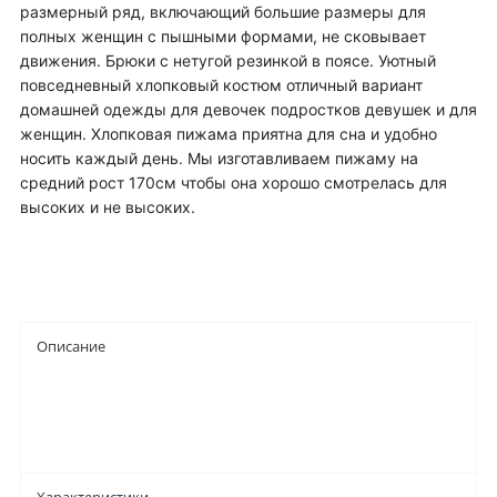
размерный ряд, включающий большие размеры для
полных женщин с пышными формами, не сковывает
движения. Брюки с нетугой резинкой в поясе. Уютный
повседневный хлопковый костюм отличный вариант
домашней одежды для девочек подростков девушек и для
женщин. Хлопковая пижама приятна для сна и удобно
носить каждый день. Мы изготавливаем пижаму на
средний рост 170см чтобы она хорошо смотрелась для
высоких и не высоких.
Описание