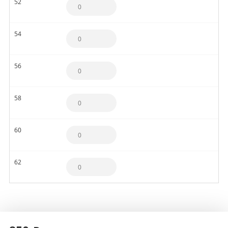
52
54
56
58
60
62