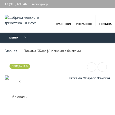
+7 (910) 699 46 53 менеджер
СРАВНЕНИЕ
ИЗБРАННОЕ
КОРЗИНА
МЕНЮ
Главная
Пижама "Жираф" Женская с брюками
СКИДКА 11 %