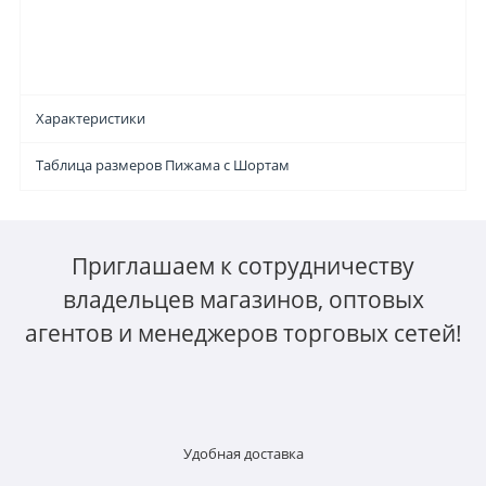
Характеристики
Таблица размеров Пижама с Шортам
Приглашаем к сотрудничеству
владельцев магазинов, оптовых
агентов и менеджеров торговых сетей!
Удобная доставка