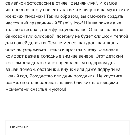
семейной фотосессии в стиле "фэмили-лук". И самое
интересное, что у нас есть такие же рисунки на мужских и
женских пижамах! Таким образом, вы сможете создать
настоящий праздничный "Family look"! Наша пижама не
только стильная, но и функциональная. Она не является
байковой или флисовой, поэтому не будет слишком теплой
для вашей девочки. Тем не менее, натуральная ткань
отлично удерживает тепло и приятна к телу, создавая
комфорт даже в холодные зимние вечера. Этот детский
костюм для дома станет прекрасным подарком для
вашей дочери, сестрички, внучки или даже подруги на
Новый год, Рождество или день рождения. Не упустите
возможность порадовать ваших близких настоящими
моментами счастья и уютом!
Описание