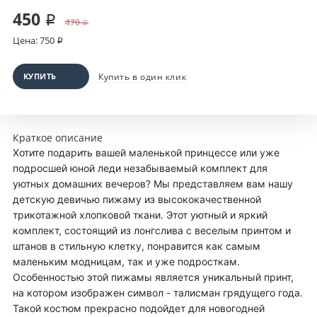
450 ₽
470 ₽
Цена: 750 ₽
КУПИТЬ
Купить в один клик
Краткое описание
Хотите подарить вашей маленькой принцессе или уже
подросшей юной леди незабываемый комплект для
уютных домашних вечеров? Мы представляем вам нашу
детскую девичью пижаму из высококачественной
трикотажной хлопковой ткани. Этот уютный и яркий
комплект, состоящий из лонгслива с веселым принтом и
штанов в стильную клетку, понравится как самым
маленьким модницам, так и уже подросткам.
Особенностью этой пижамы является уникальный принт,
на котором изображен символ - талисман грядущего года.
Такой костюм прекрасно подойдет для новогодней