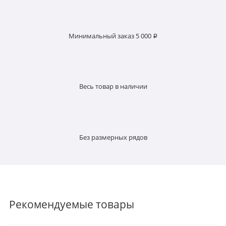
Минимальный заказ 5 000 ₽
Весь товар в наличии
Без размерных рядов
Рекомендуемые товары