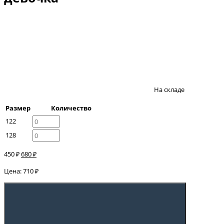
На складе
Размер
Количество
122
128
450 ₽
680 ₽
Цена: 710 ₽