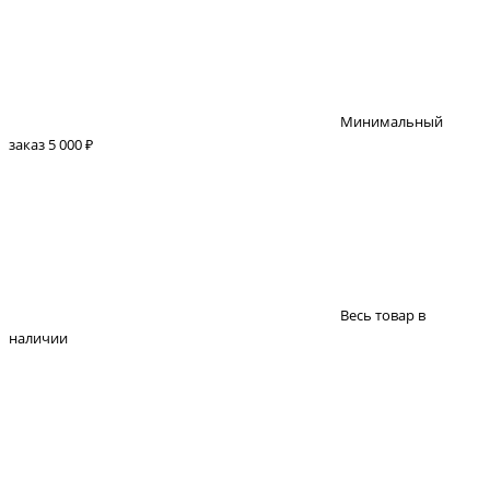
Минимальный
заказ 5 000 ₽
Весь товар в
наличии