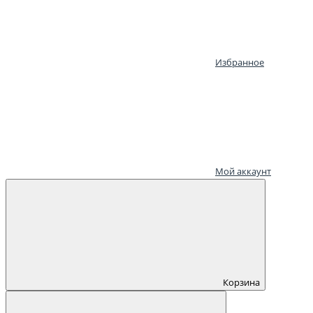
Избранное
Мой аккаунт
Корзина