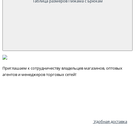
Таблица размеров Пижама с Брюкам
Приглашаем к сотрудничеству владельцев магазинов, оптовых
агентов и менеджеров торговых сетей!
Удобная доставка