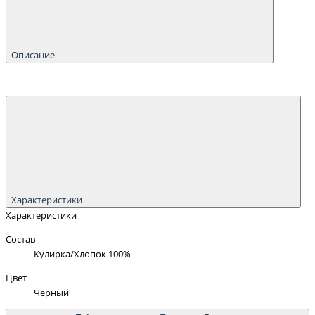
Описание
Характеристики
Характеристики
Состав
Кулирка/Хлопок 100%
Цвет
Черный