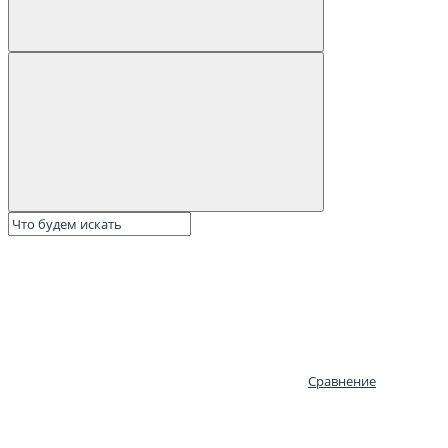
Сравнение