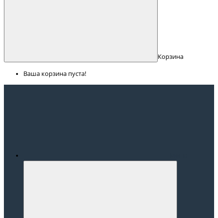
Корзина
Ваша корзина пуста!
Меню