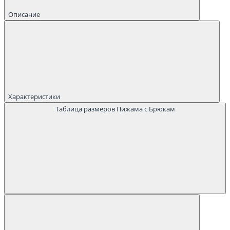
Описание
Характеристики
Таблица размеров Пижама с Брюкам