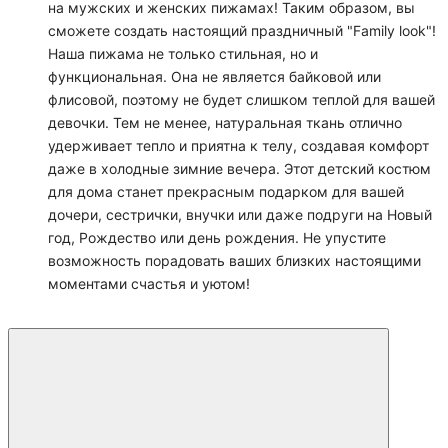
на мужских и женских пижамах! Таким образом, вы
сможете создать настоящий праздничный "Family look"!
Наша пижама не только стильная, но и
функциональная. Она не является байковой или
флисовой, поэтому не будет слишком теплой для вашей
девочки. Тем не менее, натуральная ткань отлично
удерживает тепло и приятна к телу, создавая комфорт
даже в холодные зимние вечера. Этот детский костюм
для дома станет прекрасным подарком для вашей
дочери, сестрички, внучки или даже подруги на Новый
год, Рождество или день рождения. Не упустите
возможность порадовать ваших близких настоящими
моментами счастья и уютом!