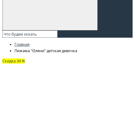
Главная
Пижама "Олени" детская девочка
Скидка 34 %