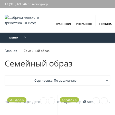
+7 (910) 699 46 53 менеджер
СРАВНЕНИЕ
ИЗБРАННОЕ
КОРЗИНА
МЕНЮ
Главная
Семейный образ
Семейный образ
Сортировка: По умолчанию
СКИДКА 6 %
СКИДКА 6 %