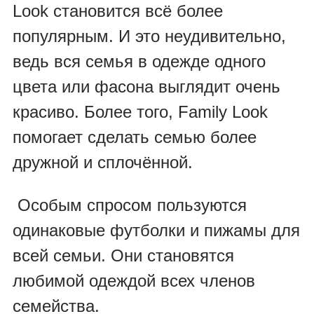
Look
становится всё более
популярным. И это неудивительно,
ведь вся семья в одежде одного
цвета или фасона выглядит очень
красиво. Более того, Family Look
помогает сделать семью более
дружной и сплочённой.
Особым спросом пользуются
одинаковые футболки и пижамы для
всей семьи. Они становятся
любимой одеждой всех членов
семейства.