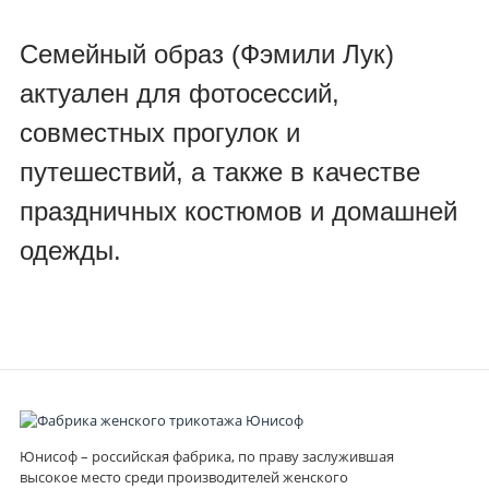
Семейный образ (Фэмили Лук)
актуален для фотосессий,
совместных прогулок и
путешествий, а также в качестве
праздничных костюмов и домашней
одежды.
Юнисоф – российская фабрика, по праву заслужившая
высокое место среди производителей женского