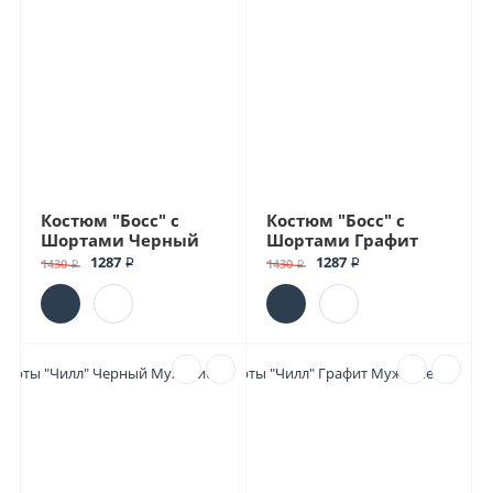
Костюм "Босс" с
Костюм "Босс" с
Шортами Черный
Шортами Графит
1287 ₽
1287 ₽
1430 ₽
1430 ₽