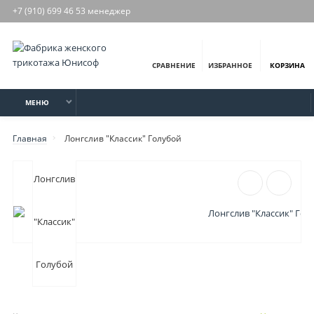
+7 (910) 699 46 53 менеджер
СРАВНЕНИЕ
ИЗБРАННОЕ
КОРЗИНА
МЕНЮ
Главная
Лонгслив "Классик" Голубой