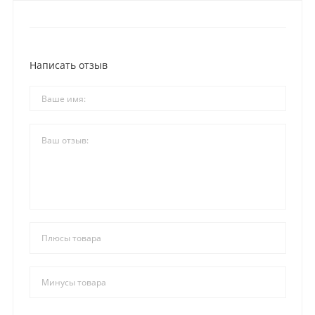
Написать отзыв