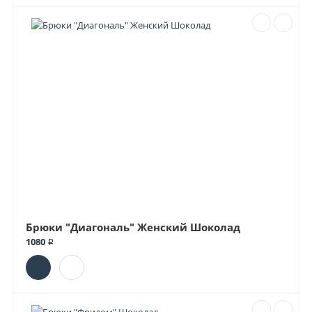
Брюки "Диагональ" Женский Шоколад
1080 ₽