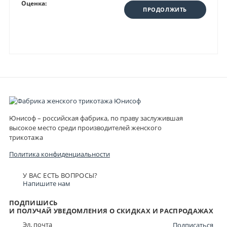
Оценка:
ПРОДОЛЖИТЬ
Юнисоф – российская фабрика, по праву заслужившая
высокое место среди производителей женского
трикотажа
Политика конфиденциальности
У ВАС ЕСТЬ ВОПРОСЫ?
Напишите нам
ПОДПИШИСЬ
И ПОЛУЧАЙ УВЕДОМЛЕНИЯ О СКИДКАХ И РАСПРОДАЖАХ
Подписаться