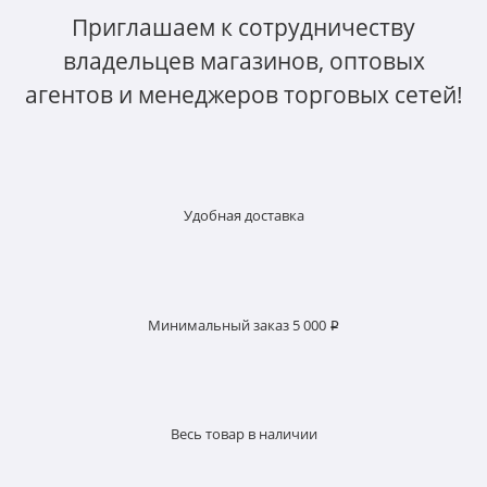
Приглашаем к сотрудничеству
владельцев магазинов, оптовых
агентов и менеджеров торговых сетей!
Удобная доставка
Минимальный заказ 5 000 ₽
Весь товар в наличии