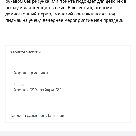
рукавом без рисунка или принта подойдет для девочек в
школу и для женщин в офис. В весенний, осенний
демисезонный период женский лонгслив носят под
пиджак на учебу, вечернее мероприятие или праздник.
Характеристики
Характеристики
Состав
Хлопок 95% лайкра 5%
Таблица размеров Лонгслив