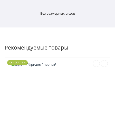
Без размерных рядов
Рекомендуемые товары
СКИДКА 13 %