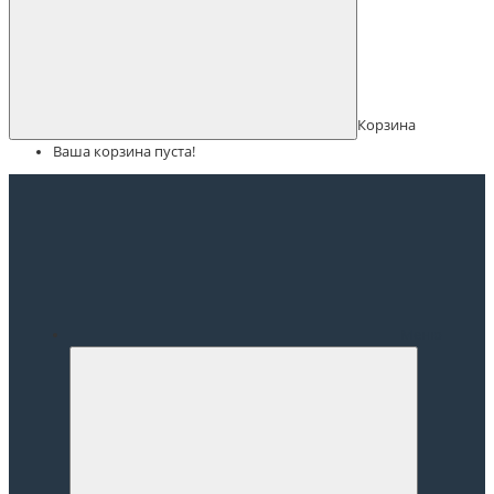
Корзина
Ваша корзина пуста!
Меню