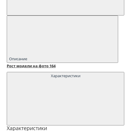
Описание
Рост модели на фото 164
Характеристики
Характеристики