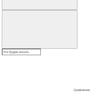
Сравнение