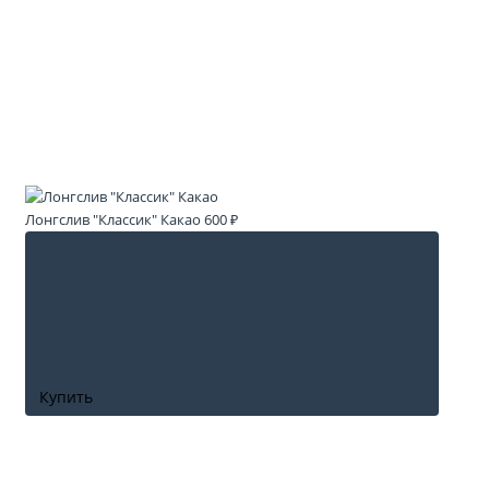
Лонгслив "Классик" Какао
600 ₽
Купить