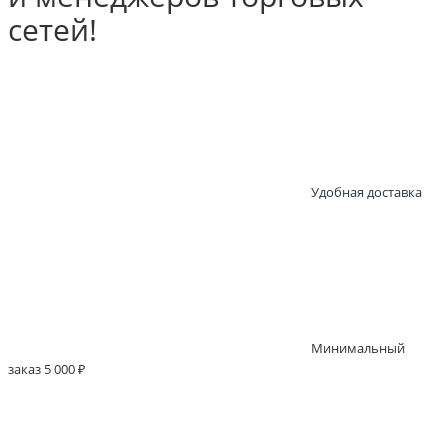
сетей!
Удобная доставка
Минимальный
заказ 5 000 ₽