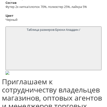
Состав
Футер 2х нитка/хлопок 70%, полиэстер 25%, лайкра 5%
Цвет
Черный
Таблица размеров Брюки Аладдин /
Приглашаем к
сотрудничеству владельцев
магазинов, оптовых агентов
и менеджеров торговых