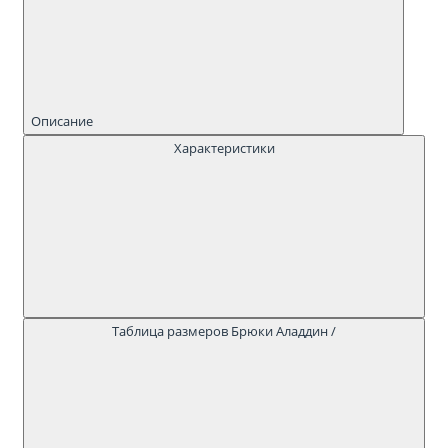
Описание
Характеристики
Таблица размеров Брюки Аладдин /