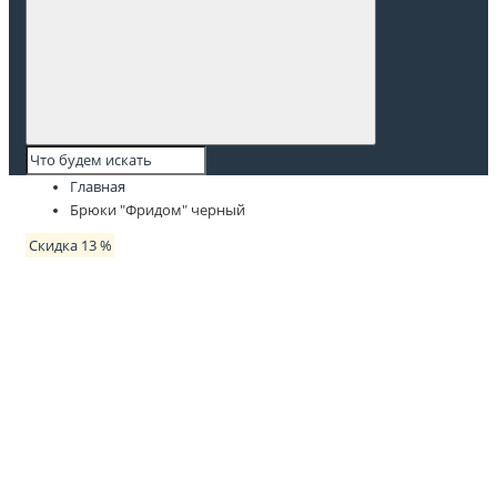
Главная
Брюки "Фридом" черный
Скидка 13 %