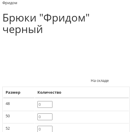
Фридом
Брюки "Фридом"
черный
На складе
Размер
Количество
48
50
52