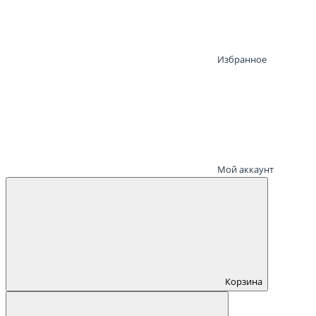
Избранное
Мой аккаунт
Корзина