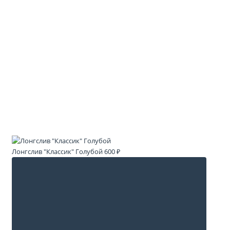
Лонгслив "Классик" Голубой
600 ₽