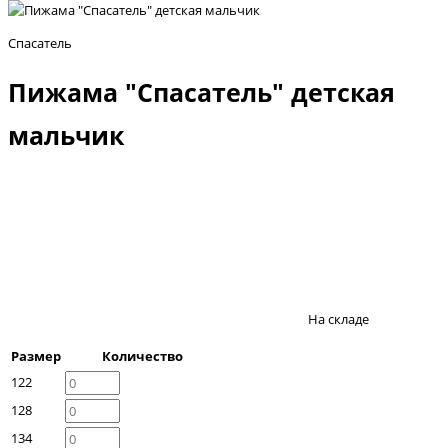
Спасатель
Пижама "Спасатель" детская
мальчик
На складе
Размер
Количество
122
128
134