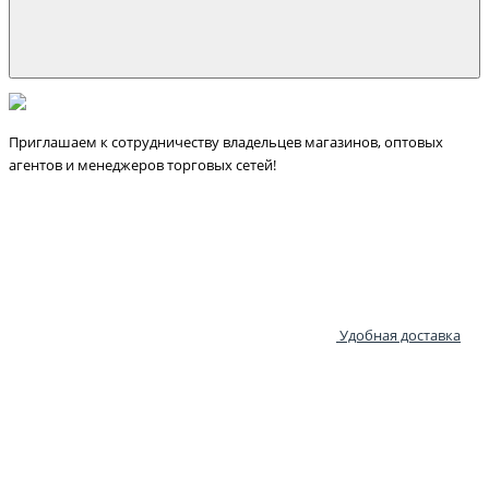
Приглашаем к сотрудничеству владельцев магазинов, оптовых
агентов и менеджеров торговых сетей!
Удобная доставка