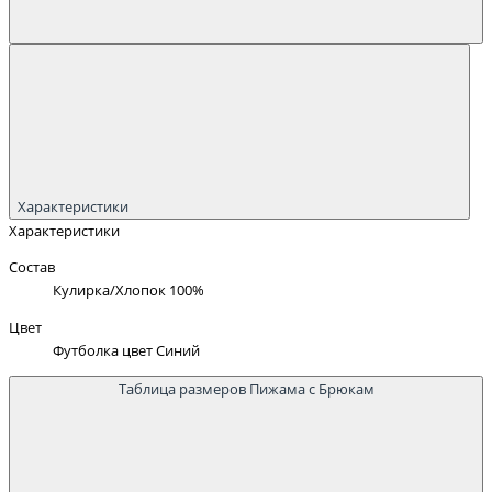
Характеристики
Характеристики
Состав
Кулирка/Хлопок 100%
Цвет
Футболка цвет Синий
Таблица размеров Пижама с Брюкам