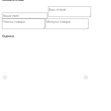
Оценка: