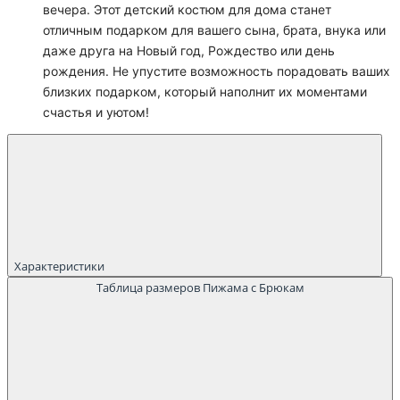
вечера. Этот детский костюм для дома станет
отличным подарком для вашего сына, брата, внука или
даже друга на Новый год, Рождество или день
рождения. Не упустите возможность порадовать ваших
близких подарком, который наполнит их моментами
счастья и уютом!
Характеристики
Таблица размеров Пижама с Брюкам