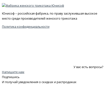
Юнисоф – российская фабрика, по праву заслужившая высокое
место среди производителей женского трикотажа
Политика конфиденциальности
У вас есть вопросы?
Напишите нам
Подпишись
И получай уведомления о скидках и распродажах