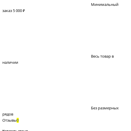
Минимальный
заказ 5 000 ₽
Весь товар в
наличии
Без размерных
рядов
Отзывы
0
Написать отзыв