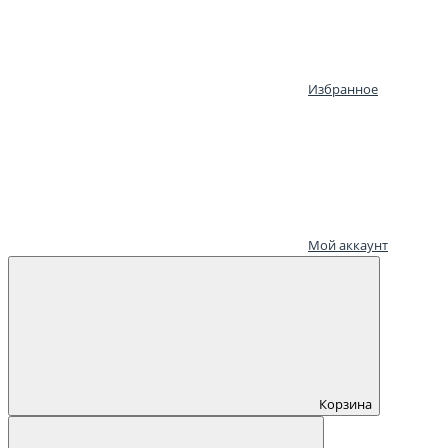
Избранное
Мой аккаунт
Корзина