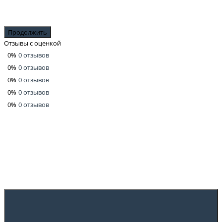
Продолжить
Отзывы с оценкой
0%
0 отзывов
0%
0 отзывов
0%
0 отзывов
0%
0 отзывов
0%
0 отзывов