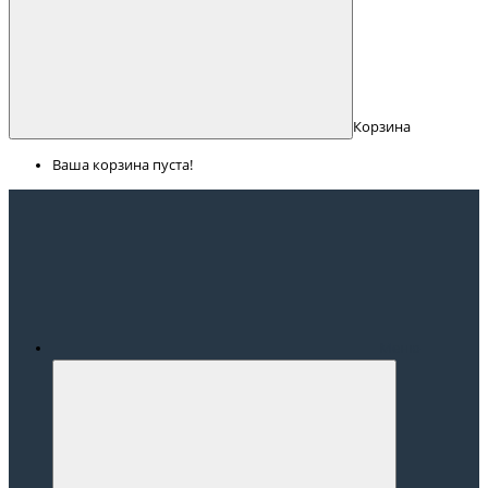
Корзина
Ваша корзина пуста!
Меню