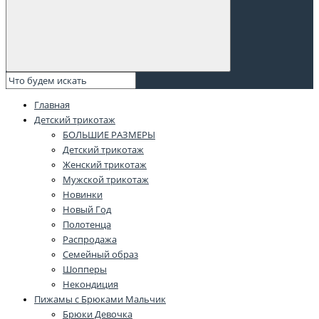
Главная
Детский трикотаж
БОЛЬШИЕ РАЗМЕРЫ
Детский трикотаж
Женский трикотаж
Мужской трикотаж
Новинки
Новый Год
Полотенца
Распродажа
Семейный образ
Шопперы
Некондиция
Пижамы с Брюками Мальчик
Брюки Девочка