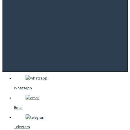
WhatsApp
Email
Telegram