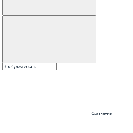
Сравнение