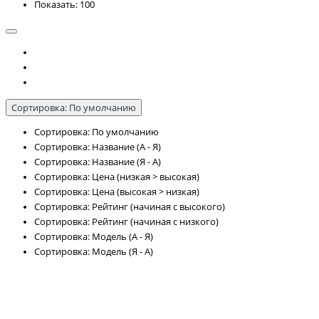
Показать: 100
Сортировка: По умолчанию
Сортировка: По умолчанию
Сортировка: Название (А - Я)
Сортировка: Название (Я - А)
Сортировка: Цена (низкая > высокая)
Сортировка: Цена (высокая > низкая)
Сортировка: Рейтинг (начиная с высокого)
Сортировка: Рейтинг (начиная с низкого)
Сортировка: Модель (А - Я)
Сортировка: Модель (Я - А)