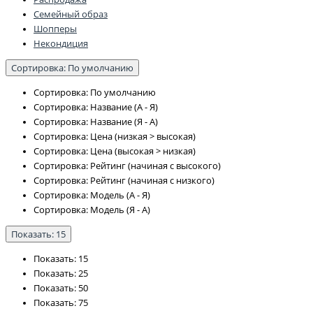
Семейный образ
Шопперы
Некондиция
Сортировка: По умолчанию
Сортировка: По умолчанию
Сортировка: Название (А - Я)
Сортировка: Название (Я - А)
Сортировка: Цена (низкая > высокая)
Сортировка: Цена (высокая > низкая)
Сортировка: Рейтинг (начиная с высокого)
Сортировка: Рейтинг (начиная с низкого)
Сортировка: Модель (А - Я)
Сортировка: Модель (Я - А)
Показать: 15
Показать: 15
Показать: 25
Показать: 50
Показать: 75