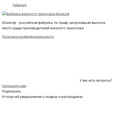
Telegram
Юнисоф – российская фабрика, по праву заслужившая высокое
место среди производителей женского трикотажа
Политика конфиденциальности
У вас есть вопросы?
Напишите нам
Подпишись
И получай уведомления о скидках и распродажах