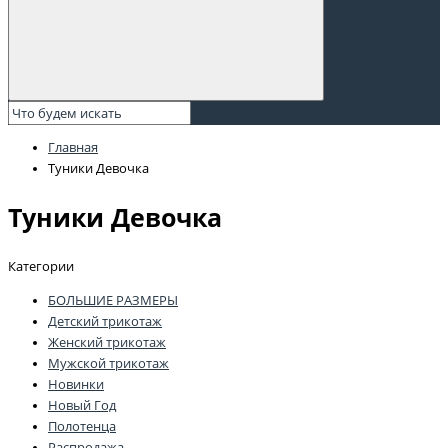
Главная
Туники Девочка
Туники Девочка
Категории
БОЛЬШИЕ РАЗМЕРЫ
Детский трикотаж
Женский трикотаж
Мужской трикотаж
Новинки
Новый Год
Полотенца
Распродажа