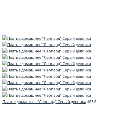
Платье домашнее "Леопард" Серый девочка
465 ₽