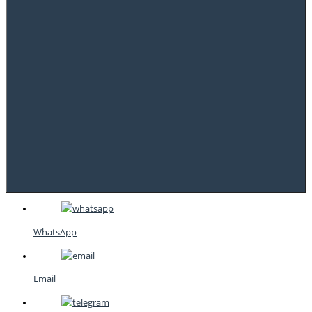
WhatsApp
Email