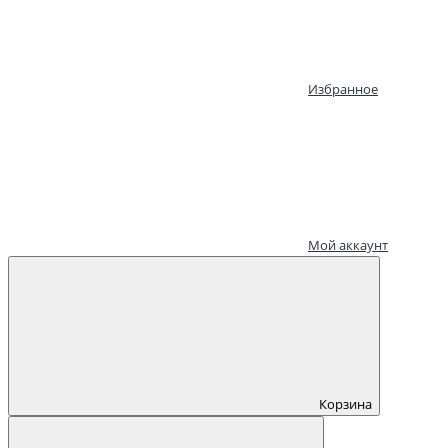
Избранное
Мой аккаунт
Корзина