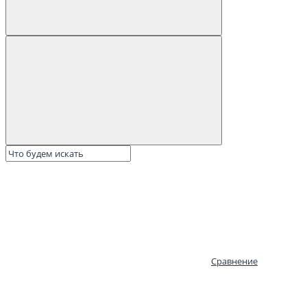
Сравнение