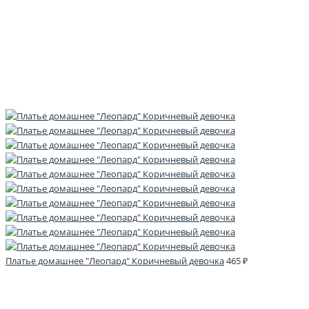
Платье домашнее "Леопард" Коричневый девочка
465 ₽