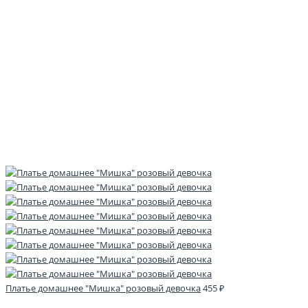
Платье домашнее "Мишка" розовый девочка
455 ₽