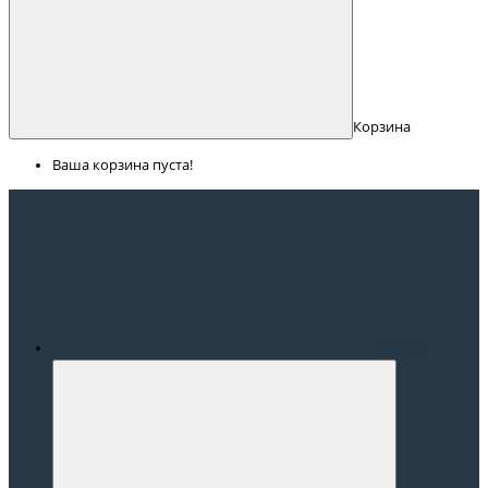
Корзина
Ваша корзина пуста!
Меню