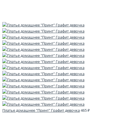
Платье домашнее "Принт" Графит девочка
465 ₽