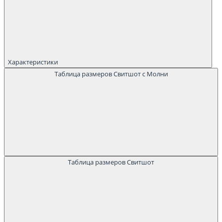
Характеристики
Таблица размеров Свитшот с Молни
Таблица размеров Свитшот