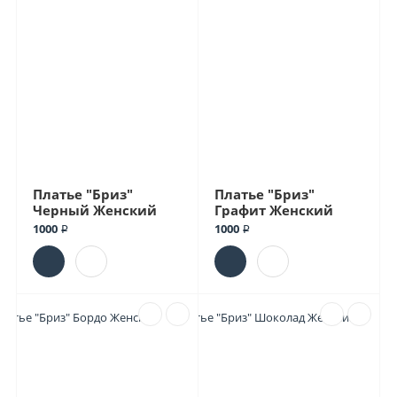
Платье "Бриз"
Платье "Бриз"
Черный Женский
Графит Женский
1000 ₽
1000 ₽