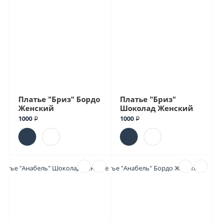
Платье "Бриз" Бордо
Платье "Бриз"
Женский
Шоколад Женский
1000 ₽
1000 ₽