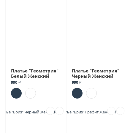
Платье "Геометрия"
Платье "Геометрия"
Белый Женский
Черный Женский
990 ₽
990 ₽