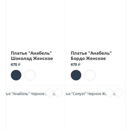
Платье "Анабель"
Платье "Анабель"
Шоколад Женское
Бордо Женское
670 ₽
670 ₽