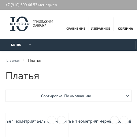
+7 (910) 699 46 53 менеджер
СРАВНЕНИЕ
ИЗБРАННОЕ
КОРЗИНА
МЕНЮ
Главная
Платья
Платья
Сортировка: По умолчанию