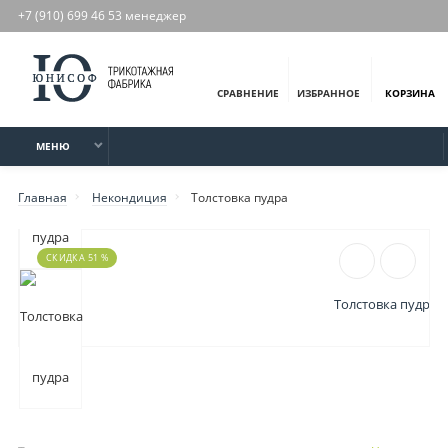
+7 (910) 699 46 53 менеджер
СРАВНЕНИЕ
ИЗБРАННОЕ
КОРЗИНА
МЕНЮ
Главная
Некондиция
Толстовка пудра
СКИДКА 51 %