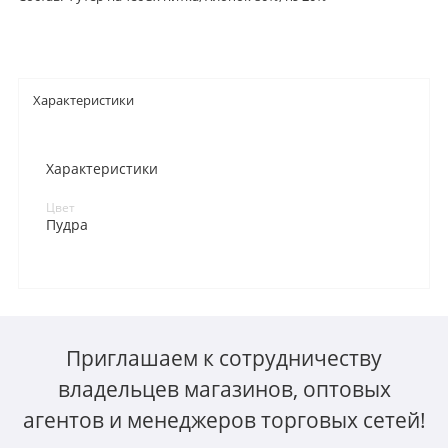
Характеристики
Характеристики
Цвет
Пудра
Приглашаем к сотрудничеству
владельцев магазинов, оптовых
агентов и менеджеров торговых сетей!