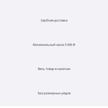
Удобная доставка
Минимальный заказ 5 000 ₽
Весь товар в наличии
Без размерных рядов