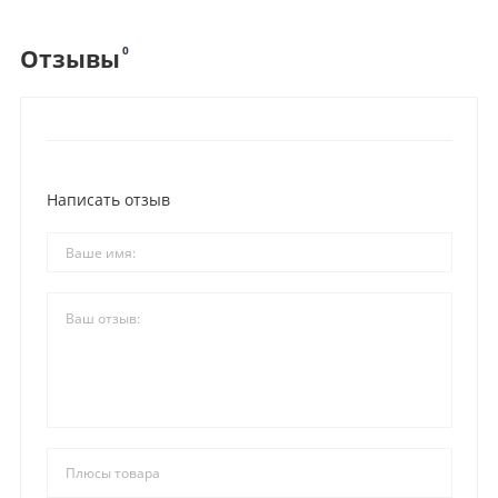
0
Отзывы
Написать отзыв