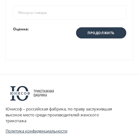
Оценка:
ПРОДОЛЖИТЬ
Юнисоф – российская фабрика, по праву заслужившая
высокое место среди производителей женского
трикотажа
Политика конфиденциальности