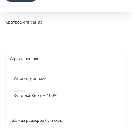
Краткое описание
Характеристики
Характеристики
Состав
Кулирка Хлопок 100%
Таблица размеров Лонгслив