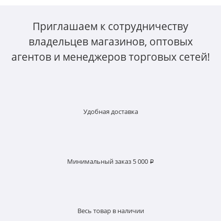
Приглашаем к сотрудничеству
владельцев магазинов, оптовых
агентов и менеджеров торговых сетей!
Удобная доставка
Минимальный заказ 5 000 ₽
Весь товар в наличии