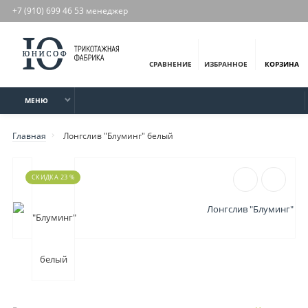
+7 (910) 699 46 53 менеджер
СРАВНЕНИЕ
ИЗБРАННОЕ
КОРЗИНА
МЕНЮ
Главная
Лонгслив "Блуминг" белый
СКИДКА 23 %