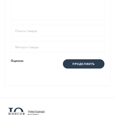
Оценка:
ПРОДОЛЖИТЬ