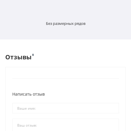
Без размерных рядов
0
Отзывы
Написать отзыв