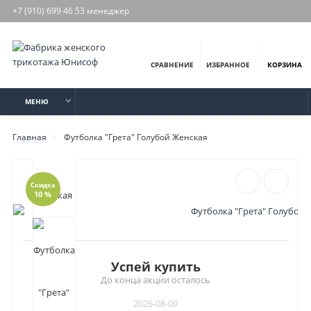
+7 (910) 699 46 53 менеджер
СРАВНЕНИЕ
ИЗБРАННОЕ
КОРЗИНА
МЕНЮ
Главная
Футболка "Грета" Голубой Женская
Скидка
10 %
Успей купить
До конца акции осталось
2026-08-09