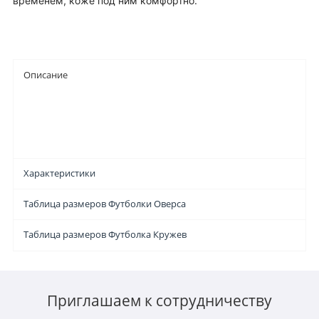
временем, коже под ним комфортно.
Описание
Характеристики
Таблица размеров Футболки Оверса
Таблица размеров Футболка Кружев
Приглашаем к сотрудничеству