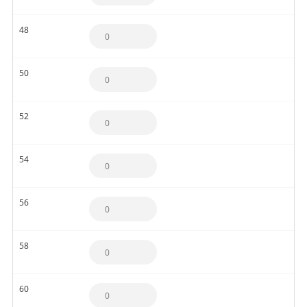
48
50
52
54
56
58
60