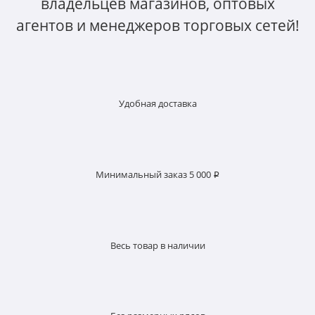
владельцев магазинов, оптовых
агентов и менеджеров торговых сетей!
Удобная доставка
Минимальный заказ 5 000 ₽
Весь товар в наличии