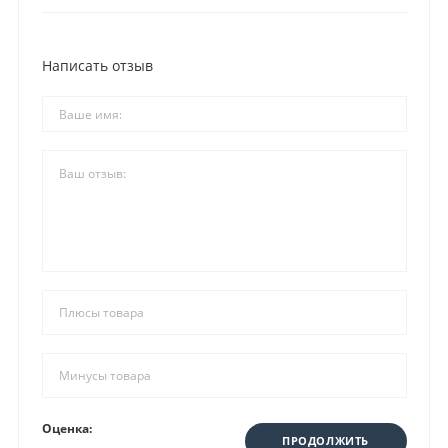
Написать отзыв
Оценка:
ПРОДОЛЖИТЬ