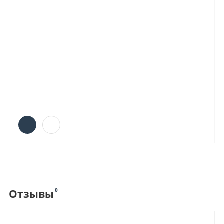
0
Отзывы