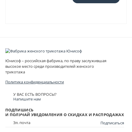
Юнисоф – российская фабрика, по праву заслужившая
высокое место среди производителей женского
трикотажа
Политика конфиденциальности
У ВАС ЕСТЬ ВОПРОСЫ?
Напишите нам
ПОДПИШИСЬ
И ПОЛУЧАЙ УВЕДОМЛЕНИЯ О СКИДКАХ И РАСПРОДАЖАХ
Подписаться