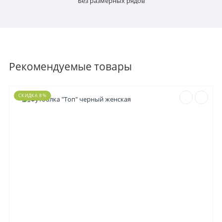
Без размерных рядов
Рекомендуемые товары
СКИДКА 8 %