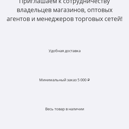
Приглашаем к сотрудничеству
владельцев магазинов, оптовых
агентов и менеджеров торговых сетей!
Удобная доставка
Минимальный заказ 5 000 ₽
Весь товар в наличии