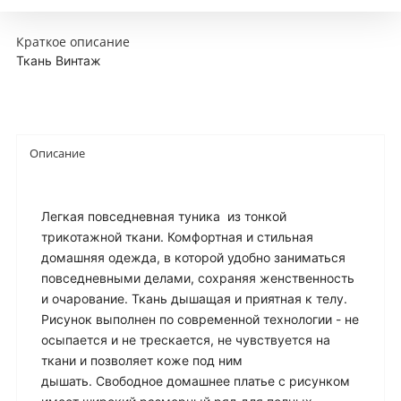
Краткое описание
Ткань Винтаж
Описание
Легкая повседневная туника из тонкой
трикотажной ткани. Комфортная и стильная
домашняя одежда, в которой удобно заниматься
повседневными делами, сохраняя женственность
и очарование. Ткань дышащая и приятная к телу.
Рисунок выполнен по современной технологии - не
осыпается и не трескается, не чувствуется на
ткани и позволяет коже под ним
дышать.
Свободное домашнее платье с рисунком