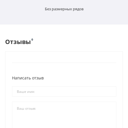
Без размерных рядов
0
Отзывы
Написать отзыв