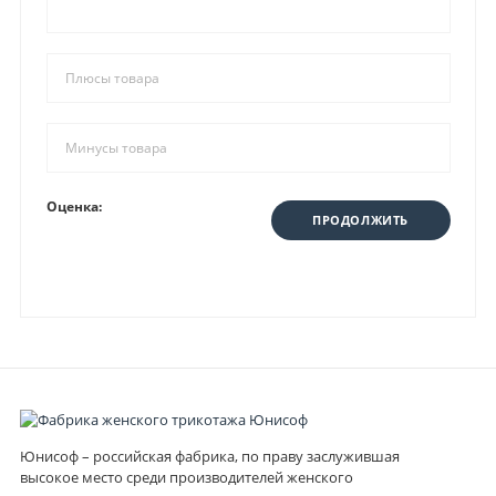
Оценка:
ПРОДОЛЖИТЬ
Юнисоф – российская фабрика, по праву заслужившая
высокое место среди производителей женского