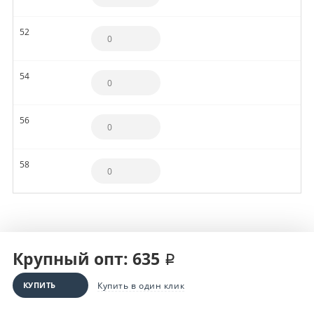
52
54
56
58
Крупный опт: 635 ₽
КУПИТЬ
Купить в один клик