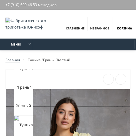
+7 (910) 699 46 53 менеджер
СРАВНЕНИЕ
ИЗБРАННОЕ
КОРЗИНА
МЕНЮ
Главная
Туника "Грань" Желтый